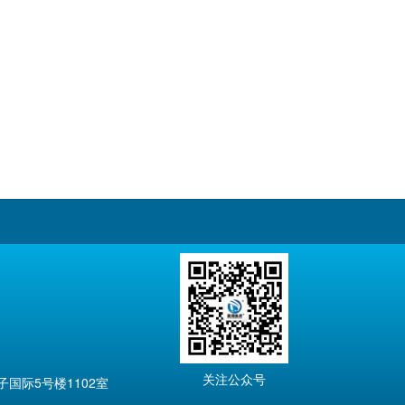
关注公众号
国际5号楼1102室