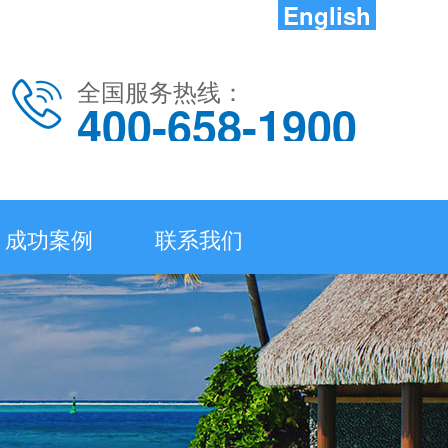
English
全国服务热线：
400-658-1900
成功案例
联系我们