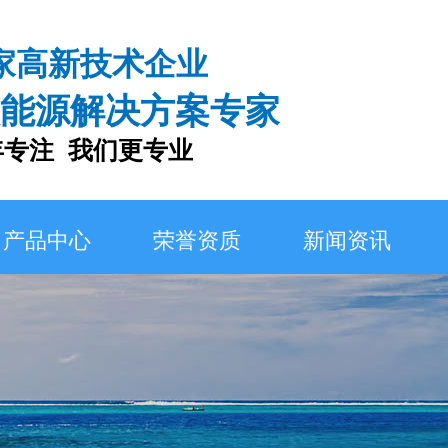
家高新技术企业
能源解决方案专家
注 我们更专业
产品中心
荣誉资质
新闻资讯