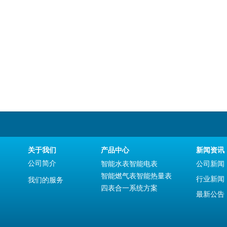
关于我们
产品中心
新闻资讯
公司简介
智能水表
智能电表
公司新闻
智能燃气表
智能热量表
行业新闻
我们的服务
四表合一系统方案
最新公告