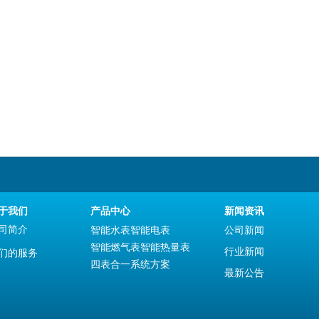
于我们
产品中心
新闻资讯
司简介
智能水表
智能电表
公司新闻
智能燃气表
智能热量表
行业新闻
们的服务
四表合一系统方案
最新公告